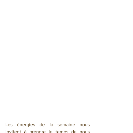
Les énergies de la semaine nous 
invitent à prendre le temps de nous 