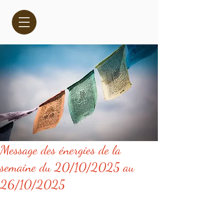
Message des énergies de la
semaine du 20/10/2025 au
26/10/2025