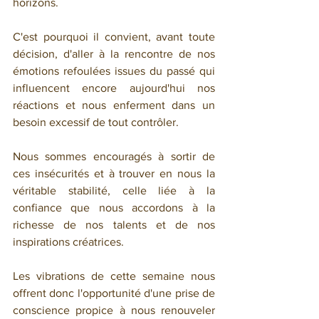
horizons.
C'est pourquoi il convient, avant toute 
décision, d'aller à la rencontre de nos 
émotions refoulées issues du passé qui 
influencent encore aujourd'hui nos 
réactions et nous enferment dans un 
besoin excessif de tout contrôler.
Nous sommes encouragés à sortir de 
ces insécurités et à trouver en nous la 
véritable stabilité, celle liée à la 
confiance que nous accordons à la 
richesse de nos talents et de nos 
inspirations créatrices.
Les vibrations de cette semaine nous 
offrent donc l'opportunité d'une prise de 
conscience propice à nous renouveler 