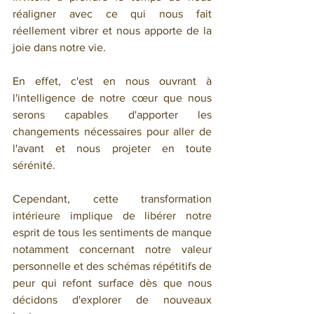
réaligner avec ce qui nous fait 
réellement vibrer et nous apporte de la 
joie dans notre vie. 
En effet, c'est en nous ouvrant à 
l'intelligence de notre cœur que nous 
serons capables d'apporter les 
changements nécessaires pour aller de 
l'avant et nous projeter en toute 
sérénité.
Cependant, cette transformation 
intérieure implique de libérer notre 
esprit de tous les sentiments de manque 
notamment concernant notre valeur 
personnelle et des schémas répétitifs de 
peur qui refont surface dès que nous 
décidons d'explorer de nouveaux 