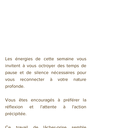
Les énergies de cette semaine vous 
invitent à vous octroyer des temps de 
pause et de silence nécessaires pour 
vous reconnecter à votre nature 
profonde.
Vous êtes encouragés à préférer la 
réflexion et l'attente à l'action 
précipitée.
Ce travail de lâcher-prise semble 