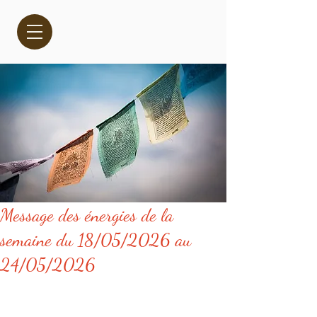
Message des énergies de la
semaine du 18/05/2026 au
24/05/2026