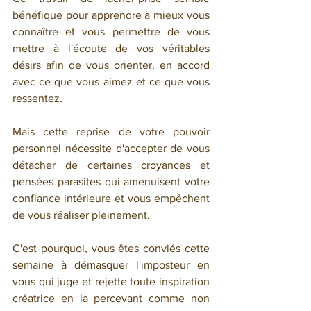
bénéfique pour apprendre à mieux vous 
connaître et vous permettre de vous 
mettre à l'écoute de vos véritables 
désirs afin de vous orienter, en accord 
avec ce que vous aimez et ce que vous 
ressentez.
Mais cette reprise de votre pouvoir 
personnel nécessite d'accepter de vous 
détacher de certaines croyances et 
pensées parasites qui amenuisent votre 
confiance intérieure et vous empêchent 
de vous réaliser pleinement.
C'est pourquoi, vous êtes conviés cette 
semaine à démasquer l'imposteur en 
vous qui juge et rejette toute inspiration 
créatrice en la percevant comme non 