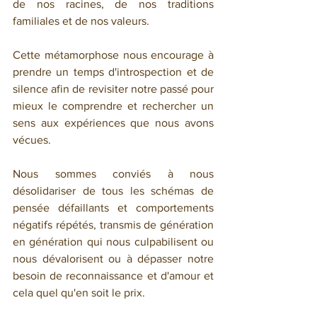
de nos racines, de nos traditions 
familiales et de nos valeurs.
Cette métamorphose nous encourage à 
prendre un temps d'introspection et de 
silence afin de revisiter notre passé pour 
mieux le comprendre et rechercher un 
sens aux expériences que nous avons 
vécues.
Nous sommes conviés à nous 
désolidariser de tous les schémas de 
pensée défaillants et comportements 
négatifs répétés, transmis de génération 
en génération qui nous culpabilisent ou 
nous dévalorisent ou à dépasser notre 
besoin de reconnaissance et d'amour et 
cela quel qu'en soit le prix.