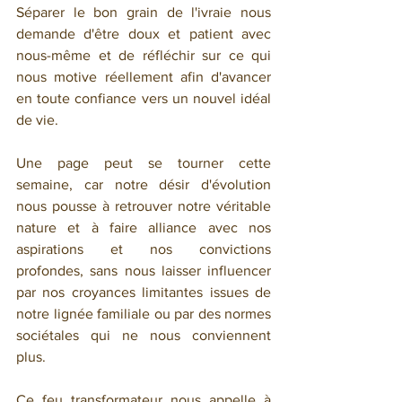
Séparer le bon grain de l'ivraie nous 
demande d'être doux et patient avec 
nous-même et de réfléchir sur ce qui 
nous motive réellement afin d'avancer 
en toute confiance vers un nouvel idéal 
de vie. 
Une page peut se tourner cette 
semaine, car notre désir d'évolution 
nous pousse à retrouver notre véritable 
nature et à faire alliance avec nos 
aspirations et nos convictions 
profondes, sans nous laisser influencer 
par nos croyances limitantes issues de 
notre lignée familiale ou par des normes 
sociétales qui ne nous conviennent 
plus.
Ce feu transformateur nous appelle à 