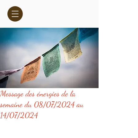
Message des énergies de la
semaine du 08/07/2024 au
14/07/2024