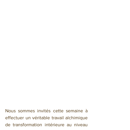
Nous sommes invités cette semaine à 
effectuer un véritable travail alchimique 
de transformation intérieure au niveau 