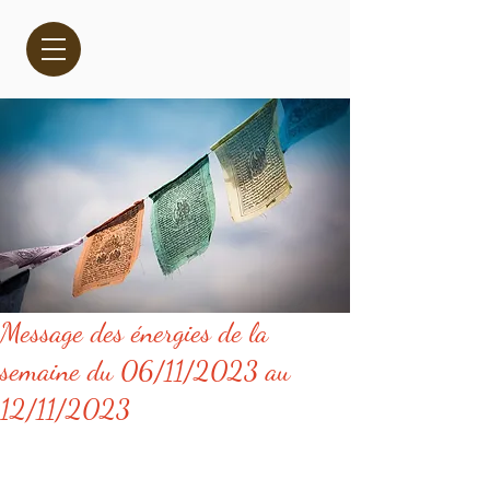
Message des énergies de la
semaine du 06/11/2023 au
12/11/2023