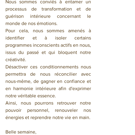
Nous sommes conviés à entamer un 
processus de transformation et de 
guérison intérieure concernant le 
monde de nos émotions.
Pour cela, nous sommes amenés à 
identifier et à isoler certains 
programmes inconscients actifs en nous, 
issus du passé et qui bloquent notre 
créativité.
Désactiver ces conditionnements nous 
permettra de nous réconcilier avec 
nous-même, de gagner en confiance et 
en harmonie intérieure afin d'exprimer 
notre véritable essence.
Ainsi, nous pourrons retrouver notre 
pouvoir personnel, renouveler nos 
énergies et reprendre notre vie en main.
Belle semaine,