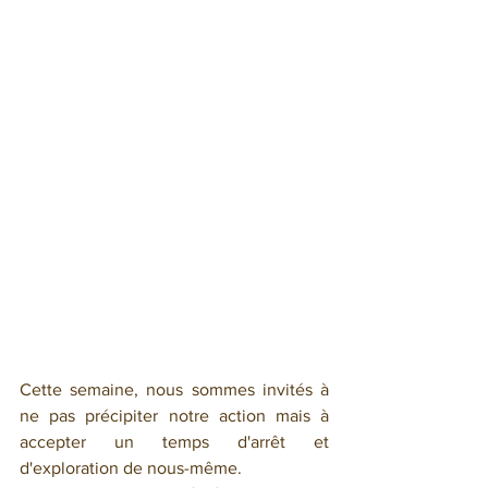
Cette semaine, nous sommes invités à 
ne pas précipiter notre action mais à 
accepter un temps d'arrêt et 
d'exploration de nous-même.