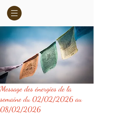
Message des énergies de la
semaine du 02/02/2026 au
08/02/2026