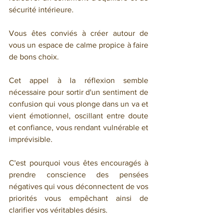
sécurité intérieure.
Vous êtes conviés à créer autour de 
vous un espace de calme propice à faire 
de bons choix.
Cet appel à la réflexion semble 
nécessaire pour sortir d'un sentiment de 
confusion qui vous plonge dans un va et 
vient émotionnel, oscillant entre doute 
et confiance, vous rendant vulnérable et 
imprévisible.
C'est pourquoi vous êtes encouragés à 
prendre conscience des pensées 
négatives qui vous déconnectent de vos 
priorités vous empêchant ainsi de 
clarifier vos véritables désirs.