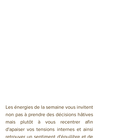
Les énergies de la semaine vous invitent 
non pas à prendre des décisions hâtives 
mais plutôt à vous recentrer afin 
d'apaiser vos tensions internes et ainsi 
retrouver un sentiment d'équilibre et de 