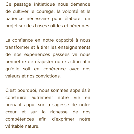
Ce passage initiatique nous demande 
de cultiver le courage, la volonté et la 
patience nécessaire pour élaborer un 
projet sur des bases solides et pérennes.
La
confiance en notre capacité à nous 
transformer et à tirer les enseignements 
de nos expériences passées va nous 
permettre de réajuster notre action afin 
qu'elle soit en cohérence avec nos 
valeurs et nos convictions.
C'est pourquoi, nous sommes appelés à 
construire autrement notre vie en 
prenant appui sur la sagesse de notre 
cœur et sur la richesse de nos 
compétences afin d'exprimer notre 
véritable nature. 