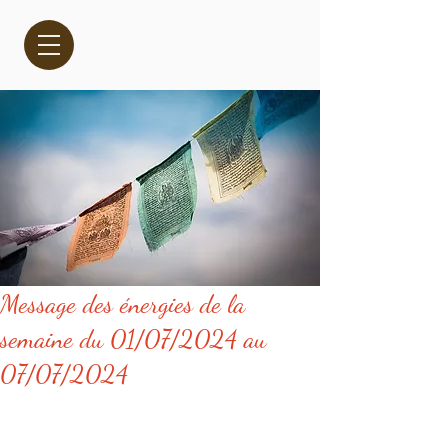
Message des énergies de la
semaine du 01/07/2024 au
07/07/2024