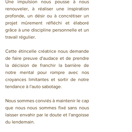
Une impulsion nous pousse à nous 
renouveler, à réaliser une inspiration 
profonde, un désir ou à concrétiser un 
projet mûrement réfléchi et élaboré 
grâce à une discipline personnelle et un 
travail régulier.
Cette étincelle créatrice nous demande 
de faire preuve d'audace et de prendre 
la décision de franchir la barrière de 
notre mental pour rompre avec nos 
croyances limitantes et sortir de notre 
tendance à l'auto sabotage.
Nous sommes conviés à maintenir le cap 
que nous nous sommes fixé sans nous 
laisser envahir par le doute et l'angoisse 
du lendemain.