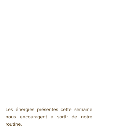
Les énergies présentes cette semaine 
nous encouragent à sortir de notre 
routine.