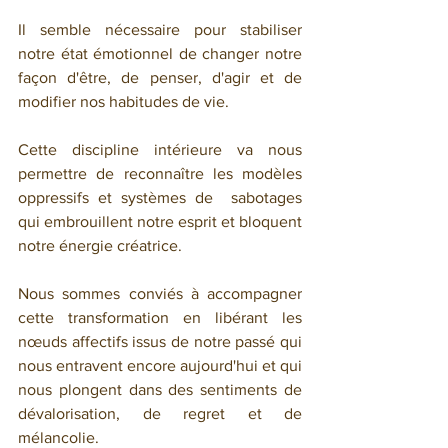
Il semble nécessaire pour stabiliser 
notre état émotionnel de changer notre 
façon d'être, de penser, d'agir et de 
modifier nos habitudes de vie.
Cette discipline intérieure va nous 
permettre de reconnaître les modèles 
oppressifs et systèmes de  sabotages 
qui embrouillent notre esprit et bloquent 
notre énergie créatrice.
Nous sommes conviés à accompagner 
cette transformation en libérant les 
nœuds affectifs issus de notre passé qui 
nous entravent encore aujourd'hui et qui 
nous plongent dans des sentiments de 
dévalorisation, de regret et de 
mélancolie.