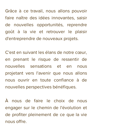
Grâce à ce travail, nous allons pouvoir 
faire naître des idées innovantes, saisir 
de nouvelles opportunités, reprendre 
goût à la vie et retrouver le plaisir 
d'entreprendre de nouveaux projets.
C'est en suivant les élans de notre cœur, 
en prenant le risque de ressentir de 
nouvelles sensations et en nous 
projetant vers l'avenir que nous allons 
nous ouvrir en toute confiance à de 
nouvelles perspectives bénéfiques.
À nous de faire le choix de nous 
engager sur le chemin de l'évolution et 
de profiter pleinement de ce que la vie 
nous offre.