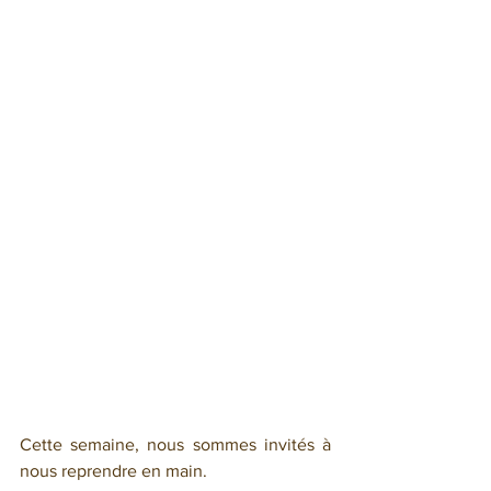
Cette semaine, nous sommes invités à 
nous reprendre en main.