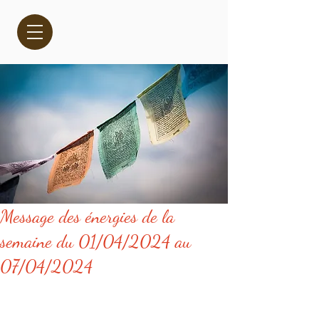
Message des énergies de la
semaine du 01/04/2024 au
07/04/2024