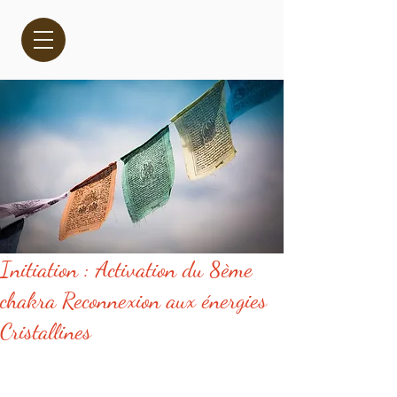
Initiation : Activation du 8ème
chakra Reconnexion aux énergies
Cristallines